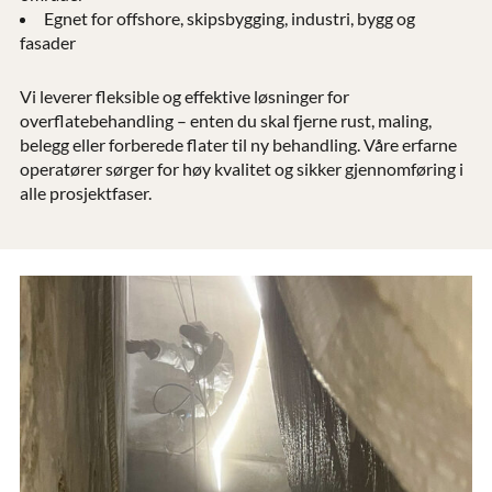
Egnet for offshore, skipsbygging, industri, bygg og
fasader
Vi leverer fleksible og effektive løsninger for
overflatebehandling – enten du skal fjerne rust, maling,
belegg eller forberede flater til ny behandling. Våre erfarne
operatører sørger for høy kvalitet og sikker gjennomføring i
alle prosjektfaser.