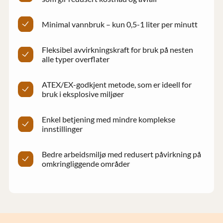
Minimal vannbruk – kun 0,5-1 liter per minutt
Fleksibel avvirkningskraft for bruk på nesten
alle typer overflater
ATEX/EX-godkjent metode, som er ideell for
bruk i eksplosive miljøer
Enkel betjening med mindre komplekse
innstillinger
Bedre arbeidsmiljø med redusert påvirkning på
omkringliggende områder