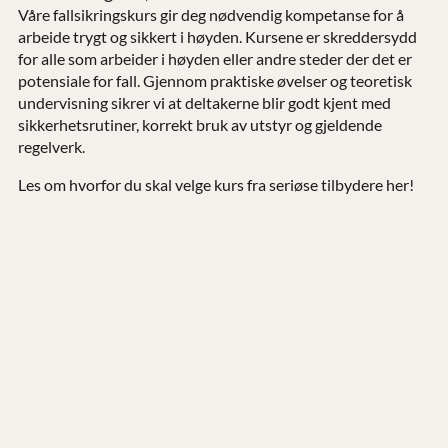
Våre fallsikringskurs gir deg nødvendig kompetanse for å
arbeide trygt og sikkert i høyden. Kursene er skreddersydd
for alle som arbeider i høyden eller andre steder der det er
potensiale for fall. Gjennom praktiske øvelser og teoretisk
undervisning sikrer vi at deltakerne blir godt kjent med
sikkerhetsrutiner, korrekt bruk av utstyr og gjeldende
regelverk.
Les om hvorfor du skal velge kurs fra seriøse tilbydere her!