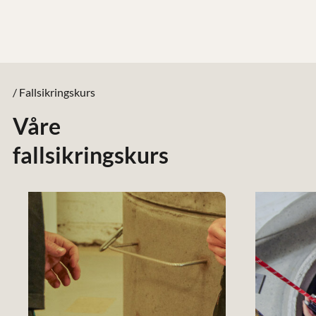
/ Fallsikringskurs
Våre
fallsikringskurs