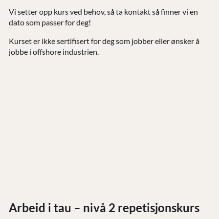
Vi setter opp kurs ved behov, så
ta kontakt
så finner vi en
dato som passer for deg!
Kurset er ikke sertifisert for deg som jobber eller ønsker å
jobbe i offshore industrien.
Arbeid i tau – nivå 2 repetisjonskurs